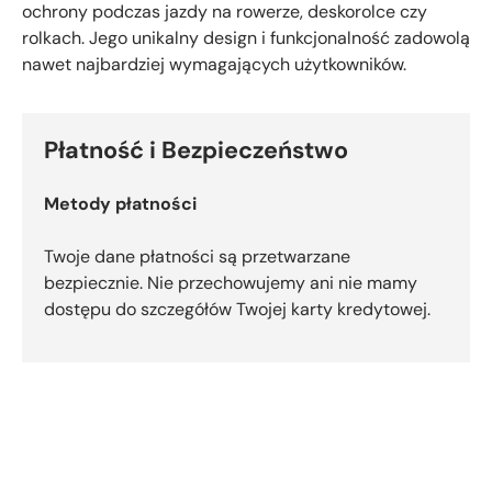
ochrony podczas jazdy na rowerze, deskorolce czy
rolkach. Jego unikalny design i funkcjonalność zadowolą
nawet najbardziej wymagających użytkowników.
Płatność i Bezpieczeństwo
Metody płatności
Twoje dane płatności są przetwarzane
bezpiecznie. Nie przechowujemy ani nie mamy
dostępu do szczegółów Twojej karty kredytowej.