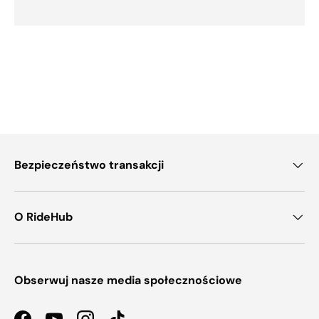
Bezpieczeństwo transakcji
O RideHub
Obserwuj nasze media społecznościowe