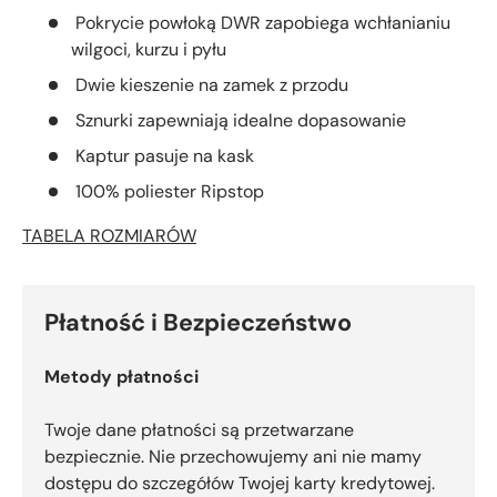
Pokrycie powłoką DWR zapobiega wchłanianiu
wilgoci, kurzu i pyłu
Dwie kieszenie na zamek z przodu
Sznurki zapewniają idealne dopasowanie
Kaptur pasuje na kask
100% poliester Ripstop
TABELA ROZMIARÓW
Płatność i Bezpieczeństwo
Metody płatności
Twoje dane płatności są przetwarzane
bezpiecznie. Nie przechowujemy ani nie mamy
dostępu do szczegółów Twojej karty kredytowej.