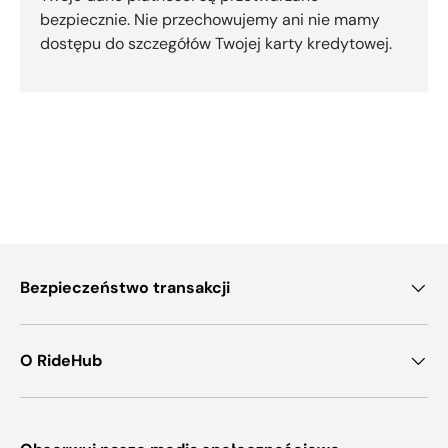
bezpiecznie. Nie przechowujemy ani nie mamy
dostępu do szczegółów Twojej karty kredytowej.
Bezpieczeństwo transakcji
O RideHub