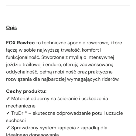
Opis
FOX Rawtec
to techniczne spodnie rowerowe, które
łączą w sobie najwyższą trwałość, komfort i
funkcjonalność. Stworzone z myślą o intensywnej
jeździe trailowej i enduro, oferują zaawansowaną
oddychalność, pełną mobilność oraz praktyczne
rozwiązania dla najbardziej wymagających riderów.
Cechy produktu:
✔ Materiał odporny na ścieranie i uszkodzenia
mechaniczne
✔ TruDri® – skuteczne odprowadzanie potu i uczucie
suchości
✔ Sprawdzony system zapięcia z zapadką dla
idealnego dopasowania